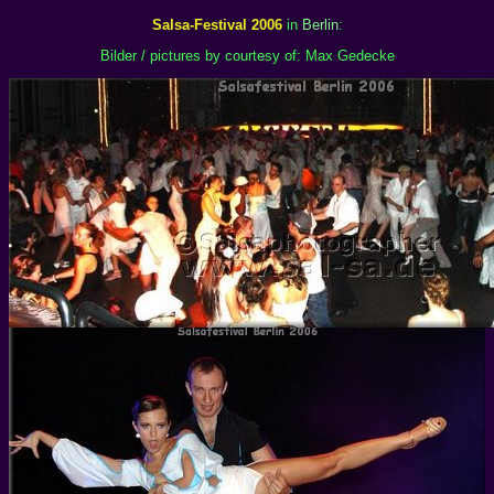
Salsa-Festival 2006
in
Berlin
:
Bilder / pictures by courtesy of: Max Gedecke