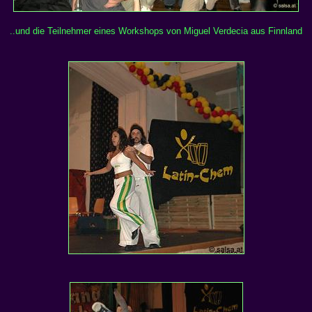
..und die Teilnehmer eines Workshops von Miguel Verdecia aus Finnland