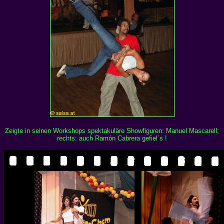
Zeigte in seinen Workshops spektakuläre Showfiguren: Manuel Mascarell;
rechts: auch Ramón Cabrera gefiel´s !