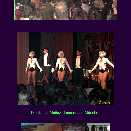
Die Rafael Muñoz Dancers aus München