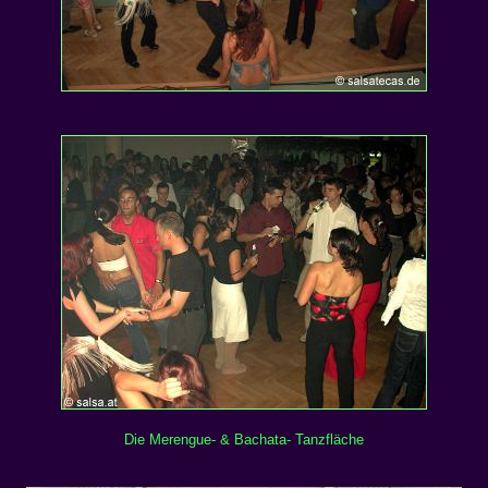
Die Merengue- & Bachata- Tanzfläche