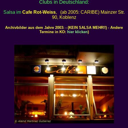
Clubs in Deutschland:
Salsa im
Cafe Rot-Weiss
, (ab 2005: CARIBE) Mainzer Str.
90, Koblenz
Archivbilder aus dem Jahre 2003: - (KEIN SALSA MEHR!!) - Andere
Termine in KO:
hier klicken
)