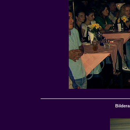
Bildera