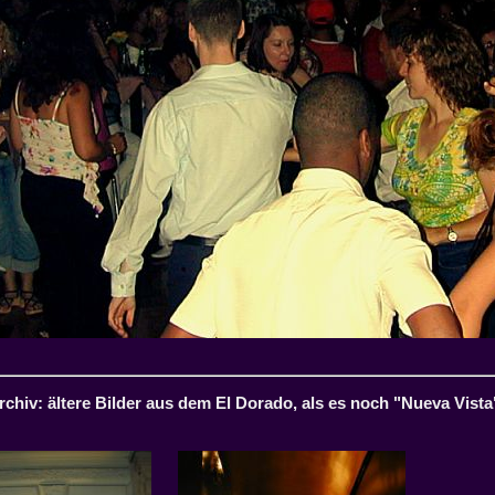
rchiv: ältere Bilder aus dem El Dorado, als es noch "Nueva Vista