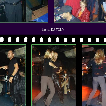
Links: DJ TONY