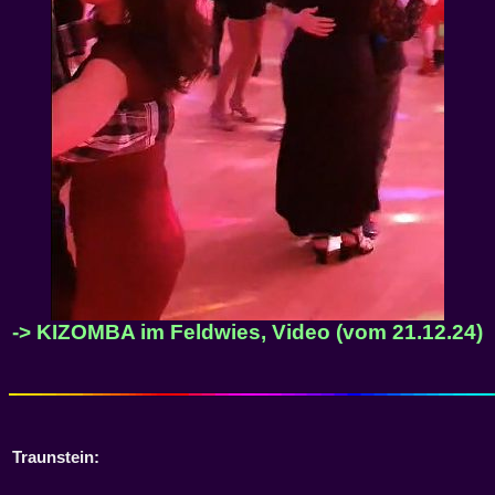
-> KIZOMBA im Feldwies, Video (vom 21.12.24)
Traunstein: