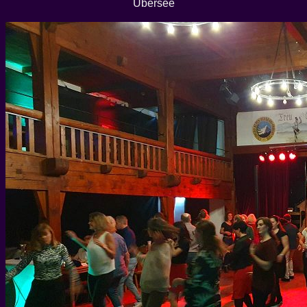
Übersee