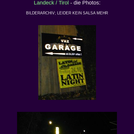
Landeck / Tirol
- die Photos:
BILDERARCHIV; LEIDER KEIN SALSA MEHR