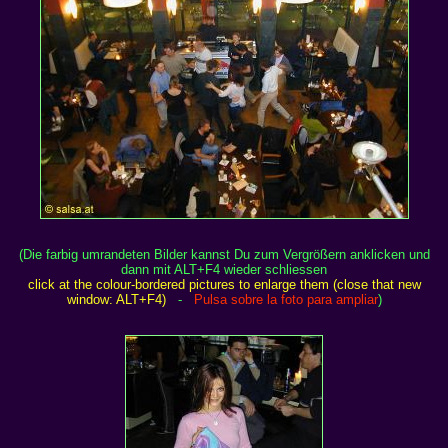
(Die farbig umrandeten Bilder kannst Du zum Vergrößern anklicken und
dann mit ALT+F4 wieder schliessen
click at the colour-bordered pictures to enlarge them (close that new
window: ALT+F4)
-
Pulsa sobre la foto para ampliar
)