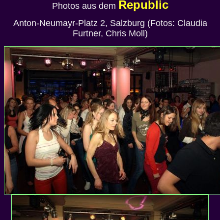
Republic
Photos aus dem
Anton-Neumayr-Platz 2, Salzburg (Fotos: Claudia
Furtner, Chris Moll)