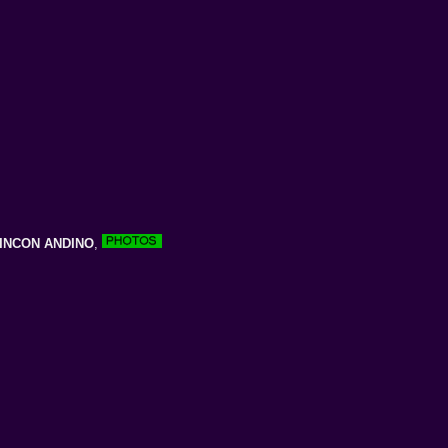
INCON ANDINO
,