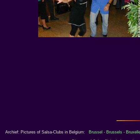
Archief: Pictures of Salsa-Clubs in Belgium:
Brussel - Brussels - Bruxell