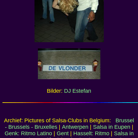
Bilder:
DJ Estefan
Archief: Pictures of Salsa-Clubs in Belgium:
Brussel
- Brussels - Bruxelles
|
Antwerpen
|
Salsa in Eupen
|
Genk: Ritmo Latino
|
Gent
|
Hasselt: Ritmo
|
Salsa in