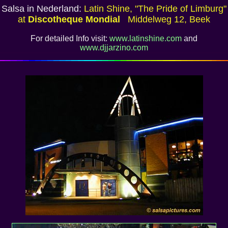
Salsa in Nederland:
Latin Shine, "The Pride of Limburg"
at
Discotheque Mondial
Middelweg 12, Beek
For detailed Info visit:
www.latinshine.com
and
www.djjarzino.com