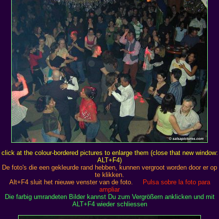
click at the colour-bordered pictures to enlarge them (close that new window:
ALT+F4)
De foto's die een gekleurde rand hebben, kunnen vergroot worden door er op
te klikken.
Alt+F4 sluit het nieuwe venster van de foto.
Pulsa sobre la foto para
ampliar
Die farbig umrandeten Bilder kannst Du zum Vergrößern anklicken und mit
ALT+F4 wieder schliessen