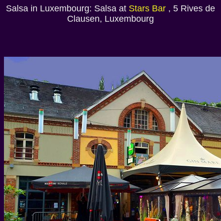
Salsa in Luxembourg: Salsa at
Stars Bar
, 5 Rives de
Clausen, Luxembourg