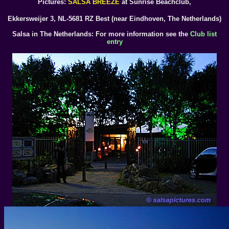
Pictures:
SALSA BREEZE
at Sunrise Beachclub,
Ekkersweijer 3, NL-5681 RZ Best (near Eindhoven, The Netherlands)
Salsa in The Netherlands: For more information see the
Club list
entry