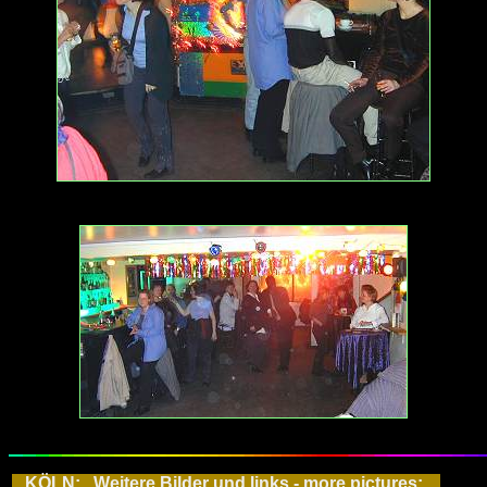
KÖLN: Weitere Bilder und links - more pictures: