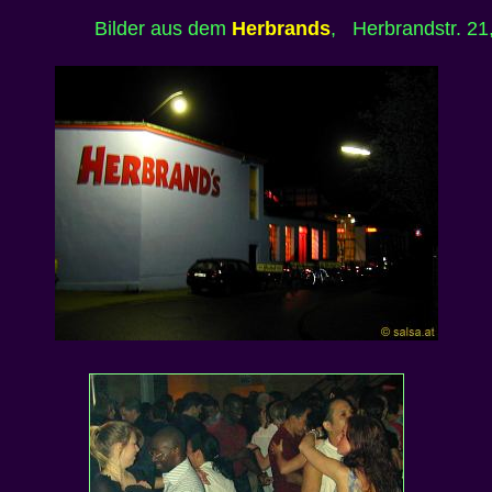
Bilder aus dem
Herbrands
, Herbrandstr. 21