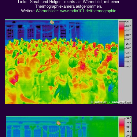
Links: Sarah und Holger - rechts als Wärmebild, mit einer
Thermographiekamera aufgenommen.
Weitere
Wärmebilder: www.radio101.de/thermographie